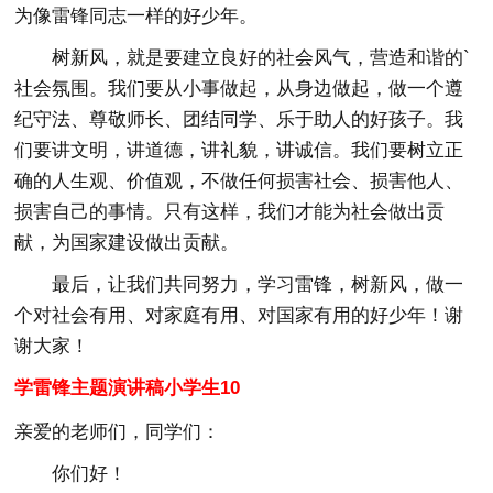
为像雷锋同志一样的好少年。
树新风，就是要建立良好的社会风气，营造和谐的`
社会氛围。我们要从小事做起，从身边做起，做一个遵
纪守法、尊敬师长、团结同学、乐于助人的好孩子。我
们要讲文明，讲道德，讲礼貌，讲诚信。我们要树立正
确的人生观、价值观，不做任何损害社会、损害他人、
损害自己的事情。只有这样，我们才能为社会做出贡
献，为国家建设做出贡献。
最后，让我们共同努力，学习雷锋，树新风，做一
个对社会有用、对家庭有用、对国家有用的好少年！谢
谢大家！
学雷锋主题演讲稿小学生10
亲爱的老师们，同学们：
你们好！