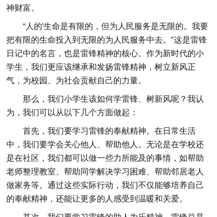
神财富。
“人的'生命是有限的，但为人民服务是无限的。我要
把有限的生命投入到无限的为人民服务中去。”这是雷锋
日记中的名言，也是雷锋精神的核心。作为新时代的小
学生，我们更应该继承和发扬雷锋精神，树立新风正
气，为校园、为社会贡献自己的力量。
那么，我们小学生该如何学雷锋、树新风呢？我认
为，我们可以从以下几个方面做起：
首先，我们要学习雷锋的奉献精神。在日常生活
中，我们要学会关心他人、帮助他人。无论是在学校还
是在社区，我们都可以做一些力所能及的事情，如帮助
老师整理教室、帮助同学解决学习困难、帮助邻居老人
做家务等。通过这些实际行动，我们不仅能够培养自己
的奉献精神，还能让更多的人感受到温暖和关爱。