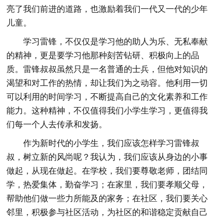
亮了我们前进的道路，也激励着我们一代又一代的少年
儿童。
学习雷锋，不仅仅是学习他的助人为乐、无私奉献
的精神，更是要学习他那种刻苦钻研、积极向上的品
质。雷锋叔叔虽然只是一名普通的士兵，但他对知识的
渴望和对工作的热情，却让我们为之动容。他利用一切
可以利用的时间学习，不断提高自己的文化素养和工作
能力。这种精神，不仅值得我们小学生学习，更值得我
们每一个人去传承和发扬。
作为新时代的小学生，我们应该怎样学习雷锋叔
叔，树立新的风尚呢？我认为，我们应该从身边的小事
做起，从现在做起。在学校，我们要尊敬老师，团结同
学，热爱集体，勤奋学习；在家里，我们要孝顺父母，
帮助他们做一些力所能及的家务；在社区，我们要关心
邻里，积极参与社区活动，为社区的和谐稳定贡献自己