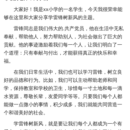
大家好！我是xx小学的一名学生，今天我很荣幸能
够在这里和大家分享学雷锋树新风的主题。
雷锋同志是我们伟大的.共产党员，他在生活中无私
奉献，帮助他人，努力帮助别人，为社会做出了巨大的
贡献。他的事迹激励着我们每一个人，让我们明白了一
个道理：只有奉献与付出，才能获得真正的快乐和幸
福。
在我们日常生活中，我们也可以学习雷锋，树立良
好的品德和行为。比如，我们可以主动帮助老师和同
学，保持教室和学校的卫生，珍惜每一寸土地和每一滴
水资源，尊敬长辈，友爱同学等等。只要我们每个人都
能做一点微小的事情，积少成多，我们就能共同营造一
个和谐美好的社会。
学雷锋树新风，就是要让我们每个人都成为一个有