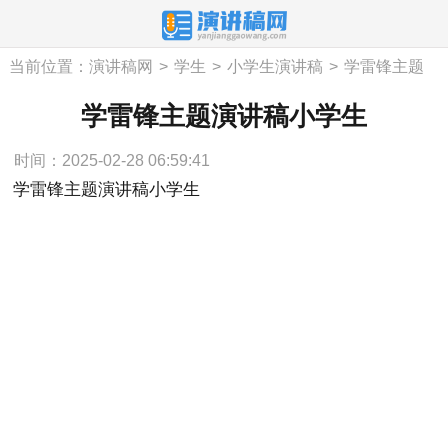
当前位置：
演讲稿网
>
学生
>
小学生演讲稿
>
学雷锋主题
演讲稿小学生
学雷锋主题演讲稿小学生
时间：2025-02-28 06:59:41
学雷锋主题演讲稿小学生