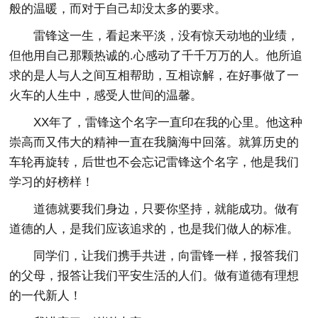
般的温暖，而对于自己却没太多的要求。
雷锋这一生，看起来平淡，没有惊天动地的业绩，
但他用自己那颗热诚的.心感动了千千万万的人。他所追
求的是人与人之间互相帮助，互相谅解，在好事做了一
火车的人生中，感受人世间的温馨。
XX年了，雷锋这个名字一直印在我的心里。他这种
崇高而又伟大的精神一直在我脑海中回落。就算历史的
车轮再旋转，后世也不会忘记雷锋这个名字，他是我们
学习的好榜样！
道德就要我们身边，只要你坚持，就能成功。做有
道德的人，是我们应该追求的，也是我们做人的标准。
同学们，让我们携手共进，向雷锋一样，报答我们
的父母，报答让我们平安生活的人们。做有道德有理想
的一代新人！