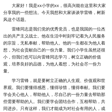
大家好！我是xx小学的xx，很高兴能在这里和大家
分享我的一些想法。今天我想和大家谈谈学雷锋，树新
风这个话题。
雷锋同志是我们党的优秀党员，也是我国的一位杰
出的共产主义战士。他在生活中时刻牢记着为人民服务
的宗旨，无私奉献，帮助他人。他的一生都在为他人着
想，为社会贡献自己的一份力量。我们小学生虽然还很
小，但我们也可以向雷锋同志学习，树立正确的价值
观，培养良好的品德，为他人着想，为社会尽一份力
量。
学习雷锋，就是要树立正确的人生观、价值观和世
界观。我们要懂得感恩，懂得珍惜，懂得奉献。我们要
学会关心他人，帮助他人，尽自己的一份力量去帮助那
些需要帮助的人。我们要学会团结合作，互相帮助，共
同进步。只有这样，我们才能成为对社会有用的人，成