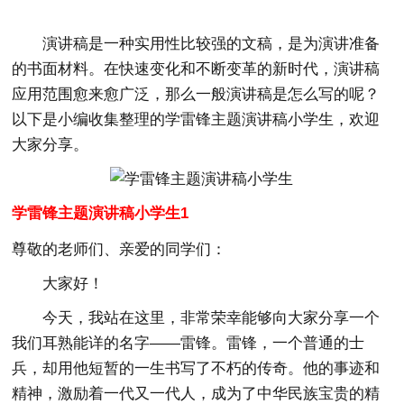
演讲稿是一种实用性比较强的文稿，是为演讲准备
的书面材料。在快速变化和不断变革的新时代，演讲稿
应用范围愈来愈广泛，那么一般演讲稿是怎么写的呢？
以下是小编收集整理的学雷锋主题演讲稿小学生，欢迎
大家分享。
学雷锋主题演讲稿小学生1
尊敬的老师们、亲爱的同学们：
大家好！
今天，我站在这里，非常荣幸能够向大家分享一个
我们耳熟能详的名字——雷锋。雷锋，一个普通的士
兵，却用他短暂的一生书写了不朽的传奇。他的事迹和
精神，激励着一代又一代人，成为了中华民族宝贵的精