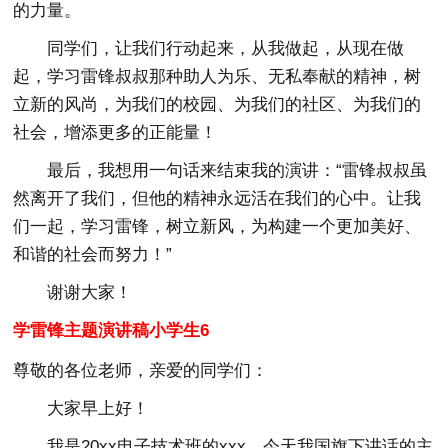
的力量。
同学们，让我们行动起来，从我做起，从现在做
起，学习雷锋叔叔那种助人为乐、无私奉献的精神，树
立新的风尚，为我们的校园、为我们的社区、为我们的
社会，增添更多的正能量！
最后，我想用一句话来结束我的演讲：“雷锋叔叔虽
然离开了我们，但他的精神永远活在我们的心中。让我
们一起，学习雷锋，树立新风，为构建一个更加美好、
和谐的社会而努力！”
谢谢大家！
学雷锋主题演讲稿小学生6
尊敬的各位老师，亲爱的同学们：
大家早上好！
我是20xx电子技术班的xxx，今天我国旗下讲话的主