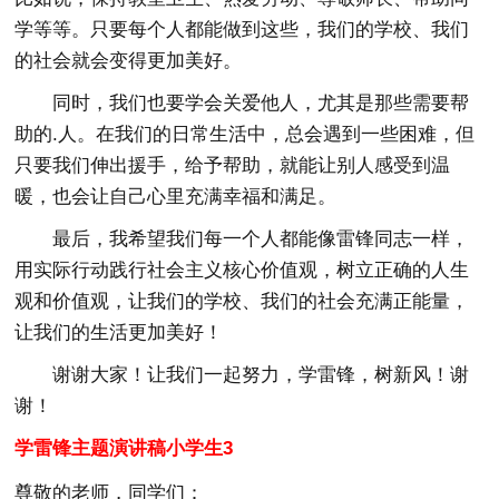
学等等。只要每个人都能做到这些，我们的学校、我们
的社会就会变得更加美好。
同时，我们也要学会关爱他人，尤其是那些需要帮
助的.人。在我们的日常生活中，总会遇到一些困难，但
只要我们伸出援手，给予帮助，就能让别人感受到温
暖，也会让自己心里充满幸福和满足。
最后，我希望我们每一个人都能像雷锋同志一样，
用实际行动践行社会主义核心价值观，树立正确的人生
观和价值观，让我们的学校、我们的社会充满正能量，
让我们的生活更加美好！
谢谢大家！让我们一起努力，学雷锋，树新风！谢
谢！
学雷锋主题演讲稿小学生3
尊敬的老师，同学们：