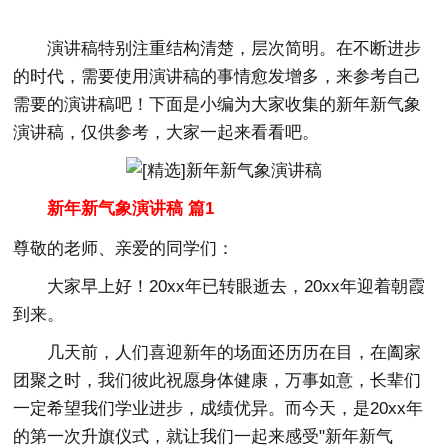
演讲稿特别注重结构清楚，层次简明。在不断进步
的时代，需要使用演讲稿的事情愈发增多，来参考自己
需要的演讲稿吧！下面是小编为大家收集的新年新气象
演讲稿，仅供参考，大家一起来看看吧。
新年新气象演讲稿 篇1
尊敬的老师、亲爱的同学们：
大家早上好！20xx年已转眼逝去，20xx年迎着朝霞
到来。
几天前，人们喜迎新年的场面还历历在目，在阖家
团聚之时，我们彼此祝愿身体健康，万事如意，长辈们
一定希望我们学业进步，成绩优异。而今天，是20xx年
的第一次升旗仪式，就让我们一起来感受"新年新气