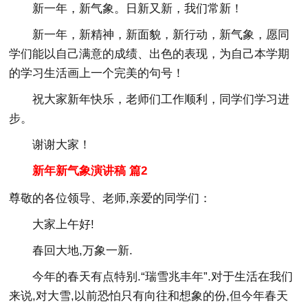
新一年，新气象。日新又新，我们常新！
新一年，新精神，新面貌，新行动，新气象，愿同
学们能以自己满意的成绩、出色的表现，为自己本学期
的学习生活画上一个完美的句号！
祝大家新年快乐，老师们工作顺利，同学们学习进
步。
谢谢大家！
新年新气象演讲稿 篇2
尊敬的各位领导、老师,亲爱的同学们：
大家上午好!
春回大地,万象一新.
今年的春天有点特别.“瑞雪兆丰年”.对于生活在我们
来说,对大雪,以前恐怕只有向往和想象的份,但今年春天