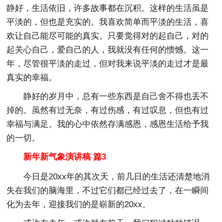
静好，生活依旧，许多故事都在沉积。这样的生活虽是
平淡的，但也是充实的。我喜欢简单而平淡的生活，喜
欢让自己能尽可能的真实。只要觉得对的起自己，对的
起关心自己，爱自己的人，我就没有任何的愦憾。这一
年，尽管很平淡的走过，但对我来说平淡的走过才是最
真实的幸福。
静好的岁月中，总有一些东西是自己舍不得也丢不
掉的。虽然有过无奈，有过伤感，有过叹息，但也有过
幸福与满足。我的心中依然存满感恩，感恩生活给予我
的一切。
新年新气象演讲稿 篇3
今日是20xx年的其次天，前几日的生活还清楚地消
失在我们的脑海里，不过它们都已经过去了，在一瞬间
化为去年，迎接我们的是崭新的20xx。