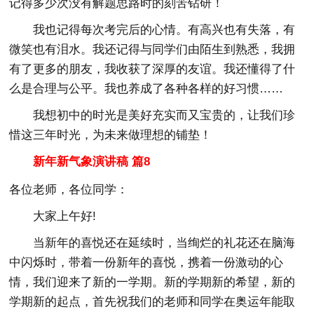
记得多少次没有解题思路时的刻苦钻研！
我也记得每次考完后的心情。有高兴也有失落，有
微笑也有泪水。我还记得与同学们由陌生到熟悉，我拥
有了更多的朋友，我收获了深厚的友谊。我还懂得了什
么是合理与公平。我也养成了各种各样的好习惯……
我想初中的时光是美好充实而又宝贵的，让我们珍
惜这三年时光，为未来做理想的铺垫！
新年新气象演讲稿 篇8
各位老师，各位同学：
大家上午好!
当新年的喜悦还在延续时，当绚烂的礼花还在脑海
中闪烁时，带着一份新年的喜悦，携着一份激动的心
情，我们迎来了新的一学期。新的学期新的希望，新的
学期新的起点，首先祝我们的老师和同学在奥运年能取