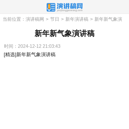
当前位置：
演讲稿网
>
节日
>
新年演讲稿
>
新年新气象演
讲稿
新年新气象演讲稿
时间：2024-12-12 21:03:43
[精选]新年新气象演讲稿