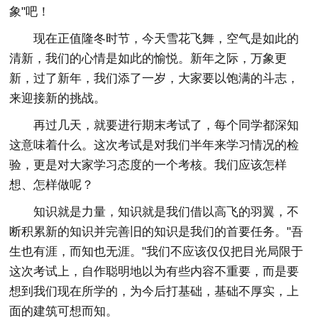
象"吧！
现在正值隆冬时节，今天雪花飞舞，空气是如此的
清新，我们的心情是如此的愉悦。新年之际，万象更
新，过了新年，我们添了一岁，大家要以饱满的斗志，
来迎接新的挑战。
再过几天，就要进行期末考试了，每个同学都深知
这意味着什么。这次考试是对我们半年来学习情况的检
验，更是对大家学习态度的一个考核。我们应该怎样
想、怎样做呢？
知识就是力量，知识就是我们借以高飞的羽翼，不
断积累新的知识并完善旧的知识是我们的首要任务。"吾
生也有涯，而知也无涯。"我们不应该仅仅把目光局限于
这次考试上，自作聪明地以为有些内容不重要，而是要
想到我们现在所学的，为今后打基础，基础不厚实，上
面的建筑可想而知。