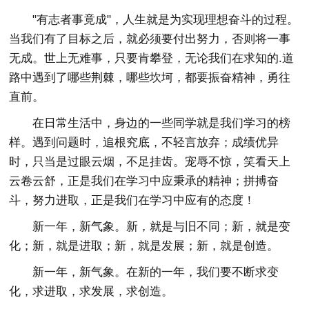
"有志者事竟成"，人生就是为实现理想奋斗的过程。
当我们有了目标之后，就必须要付出努力，否则将一事
无成。世上无难事，只要肯攀登，无论我们在求知的.道
路中遇到了哪些荆棘，哪些坎坷，都要振奋精神，勇往
直前。
在日常生活中，身边的一些同学就是我们学习的榜
样。遇到问题时，追根究底，不轻言放弃；成绩优异
时，只当是过眼云烟，不足挂齿。宠辱不惊，笑看天上
云卷云舒，正是我们在学习中应秉承的精神；拼搏奋
斗，努力进取，正是我们在学习中应有的态度！
新一年，新气象。新，就是与旧不同；新，就是变
化；新，就是进取；新，就是发展；新，就是创造。
新一年，新气象。在新的一年，我们要不断求变
化，求进取，求发展，求创造。