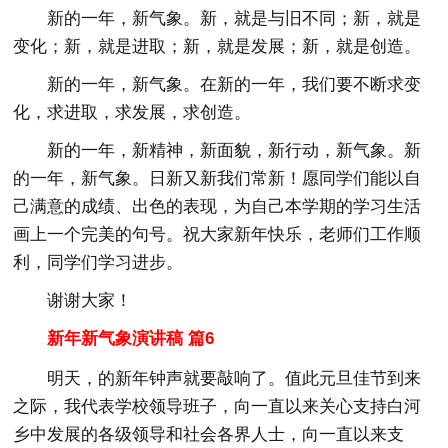
新的一年，新气象。新，就是与旧不同；新，就是
变化；新，就是进取；新，就是发展；新，就是创造。
新的一年，新气象。在新的一年，我们要不断求变
化，求进取，求发展，求创造。
新的一年，新精神，新面貌，新行动，新气象。新
的一年，新气象。日新又新我们常新！愿同学们能以自
己满意的成绩、出色的表现，为自己本学期的学习生活
画上一个完美的句号。祝大家新年快乐，老师们工作顺
利，同学们学习进步。
谢谢大家！
新年新气象演讲稿 篇6
明天，的新年钟声就要敲响了。值此元旦佳节到来
之际，我代表学校领导班子，向一直以来关心支持白河
乡中发展的各级领导和社会各界人士，向一直以来支