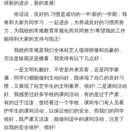
得新的进步，新的发展!
俗话说，良好的.习惯是成功的一半!新的一学期，我
将和大家共同学习，一起进步，为养成良好的习惯而努
力，为我校的常规教育常规化而共同努力!希望我的工作
能得到大家的支持与指正!
我校的常规是我们全体桂芝人值得骄傲和自豪的，
无论是纵观还是横看，我觉得有以下几点好：
一是文明礼貌好。不管是外来宾客，还是同学家
属，同学们都能做到主动问好，既体现了自己的良好习
惯，又展现了桂芝学生的文明素养。很好! 二是课间活动
好。我感受过好多学校的课间活动，有的是过于严肃，
有的过于活泼，曾经看过一个学校，课间专门有人员看
护学生的课间活动，以保证他们的安全。而我们的同学
很好，既严肃又活泼，能做到适中的课间活动，注意了
自我的安全保护。很好!