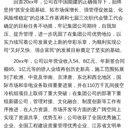
回首20xx年，公司在中国能建的正确领导下，始终
坚持“抓安全固基础、拓市场保增长、强管理促效益、化
风险维稳定”的总体工作基调和七届三次职代会暨工代会
确定的目标任务不动摇，牢记集团公司期待，自我加
压、提升管理，进一步巩固了在集团公司优势地位，以
实力续写着公司发展史上新的华彩乐章，为顺利实现公
司“又好又快、强企富民”的发展目标奠定了坚实的基础。
20xx年，公司以年营业收入54。8亿元、年新签合同
额65。1亿元等的骄人业绩再创历史新高，施工范围拓展
到了欧洲、中亚及华南、京津唐、东北和西北地区，国
际市场和非电业务取得重要进展，并在110万千瓦间接空
冷机组项目上取得了重大突破；在集团公司的部署下重
组新疆公司，管理对接、文化融合、制度创新等工作有
序推进，在人力资源、市场开发等方面的更广阔空间上
实现了资源共享、优势互补；公司收获了全国优秀施工
企业、全国工程建设质量管理优秀企业、江苏省文明单