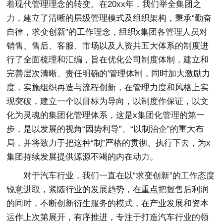
着现代管理理念的转变。在20xx年，我们举全集团之
力，建立了清晰的层级管理模式及组织架构，秉承“勤奋
自律，求变创新”的工作理念，组织x集团各管理人员对
销售、售后、客服、市场以及人资共五大体系的制度进
行了全面梳理和汇编，旨在优化公司制度体制，建立和
完善层次清晰、责任明确的'管理体制，同时加大激励力
度，实施组织再造与流程创新，在管理力度和风格上实
现突破，建立一个以目标为导向，以制度作保证，以文
化为灵魂的集团化管理体系，这是x集团化管理的第一
步，是以发展的视角“因势利导”、“以制治企”的重大布
局，并将致力于把这种“制”严格的贯彻、执行下去，为x
集团持续发展提供源源不竭的内在动力。
对于汽车行业，我们一直在以“求变创新”的工作态度
锐意进取，紧随行业的发展趋势，在重点把握售后利润
的同时，不断创新衍生服务的模式，在产业发展和资本
运作上次第展开，有序推进，专注于打造汽车行业的领