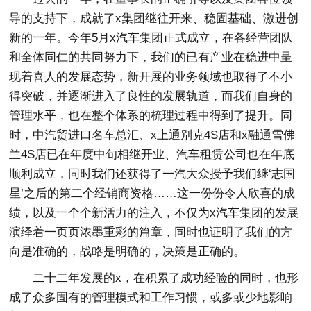
导的支持下，成就了x集团继往开来、稳固基础、激进创
新的一年。今年5月x汽车集团正式成立，在各经营团队
和全体同仁的共同努力下，我们的已有产业在稳进中呈
现着喜人的发展态势，新开展的业务领域也取得了不小
得突破，并逐渐进入了良性的发展轨道，而我们自身的
管理水平，也在整个体系的梳理过程中得到了提升。同
时，中汽贸进口名车总汇、x上通别克4S店和x融通雪佛
兰4S店已在年度中旬相继开业、汽车租赁公司也在年底
顺利成立，同时我们还获得了一汽大众授予我们继‘志国
星’之后的第二个经销商资格……这一份份令人欣喜的成
绩，以及一个个新活力的注入，不仅为x汽车集团的发展
演绎着一页页浓墨重彩的篇章，同时也证明了我们的方
向是准确的，战略是明确的，决策是正确的。
二十二年发展的x，在积累了成功经验的同时，也形
成了众多固有的管理模式和工作习惯，或多或少地影响