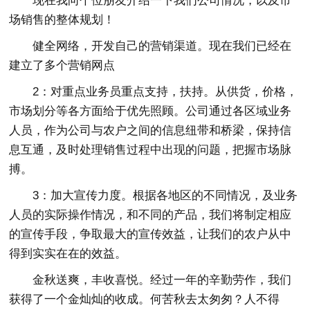
现在我向个位朋友介绍一下我们公司情况，以及市
场销售的整体规划！
健全网络，开发自己的营销渠道。现在我们已经在
建立了多个营销网点
2：对重点业务员重点支持，扶持。从供货，价格，
市场划分等各方面给于优先照顾。公司通过各区域业务
人员，作为公司与农户之间的信息纽带和桥梁，保持信
息互通，及时处理销售过程中出现的问题，把握市场脉
搏。
3：加大宣传力度。根据各地区的不同情况，及业务
人员的实际操作情况，和不同的产品，我们将制定相应
的宣传手段，争取最大的宣传效益，让我们的农户从中
得到实实在在的效益。
金秋送爽，丰收喜悦。经过一年的辛勤劳作，我们
获得了一个金灿灿的收成。何苦秋去太匆匆？人不得