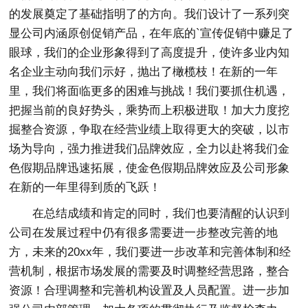
的发展奠定了基础指明了的方向。我们设计了一系列突
显公司内涵原创促销产品，在年底的`宣传促销中赚足了
眼球，我们的企业形象得到了高度提升，使许多业内知
名企业主动向我们示好，抛出了橄榄枝！在新的一年
里，我们将面临更多的困难与挑战！我们要抓住机遇，
把握当前的良好势头，乘势而上积极进取！加大力度挖
掘整合资源，争取在经营业绩上取得更大的突破，以市
场为导向，强力推进我们品牌效应，全力以赴将我们金
色假期品牌迅速拓展，使金色假期品牌效应及公司形象
在新的一年里得到质的飞跃！
在总结成绩和肯定的同时，我们也要清醒的认识到
公司在发展过程中仍有很多需要进一步整改完善的地
方，未来的20xx年，我们要进一步改革和完善体制和经
营机制，根据市场发展的需要及时调整经营思路，整合
资源！合理调整和完善机构设置及人员配置。进一步加