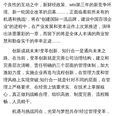
个良性的互动之中，新财经政策、wto第三年的新竞争环
境、新一轮国企改革的启幕……，正面临着前所未有的
机遇和挑战!，将在“创建国际一流品牌，建设中国百强企
业”的进程中，在产业发展和资本运作上次第推进，演绎
出浓墨重彩的一章，而留下的将是全体人丰满的商业智
慧和勤奋实干的串串足迹……
创新成就未来!变革创新、知行合一是通向未来之
路。在当前，变革创新就是完善公司治理结构，建立和
完善层次清晰、责任明确的三个层面的管理体制，加大
激励力度，实施企业再造与流程创新，在管理力度和管
理风格上实现突破;知行合一就是针对不同的层面，在管
理上严格要求、在经营上慎重求实、在技术上掌握核
心，真正做到战略合理、组织高效、制度完善、流程顺
畅，人员精干。
机遇与挑战同在，光荣与梦想共存!经过管理变革，