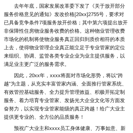
去年年底，国家发展改革委下发了《关于放开部分
服务价格意见的通知》发改价格[20xx]2755号，要求对
已具备竞争条件7项服务放开价格；其中第六项提出放开
非保障性住房物业服务收费的价格。这种物业管理收费
市场化的机制将使物业服务真正回归到质价相符的本质
上去，使得物业管理企业真正能立足于专业管家的定位
来组织、协调、监管各类专业企业为业主提供服务，以
满足业主更广泛的服务需求。
因此，20xx年，xxxx将面对市场化形势，将以“跨
越”为主题，从充实丰富管家内涵、全面推行管家系统、
有效管控基础服务、全力提升管理效益、积极开拓定制
服务、着力培育专业管家、发扬光大企业文化等方面发
奋努力，以实现专业管家能级的真正跨越！给广大业主
提供更专业的、全方位的品质服务！
预祝广大业主和xxxx员工身体健康、万事如意、新