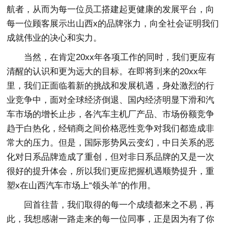
航者，从而为每一位员工搭建起更健康的发展平台，向
每一位顾客展示出山西x的品牌张力，向全社会证明我们
成就伟业的决心和实力。
当然，在肯定20xx年各项工作的同时，我们更应有
清醒的认识和更为远大的目标。在即将到来的20xx年
里，我们正面临着新的挑战和发展机遇，身处激烈的行
业竞争中，面对全球经济倒退、国内经济明显下滑和汽
车市场的增长止步，各汽车主机厂产品、市场份额竞争
趋于白热化，经销商之间价格恶性竞争对我们都造成非
常大的压力。但是，国际形势风云变幻，中日关系的恶
化对日系品牌造成了重创，但对非日系品牌的又是一次
很好的提升体会，所以我们更应把握机遇顺势提升，重
塑x在山西汽车市场上“领头羊”的作用。
回首往昔，我们取得的每一个成绩都来之不易，再
此，我想感谢一路走来的每一位同事，正是因为有了你