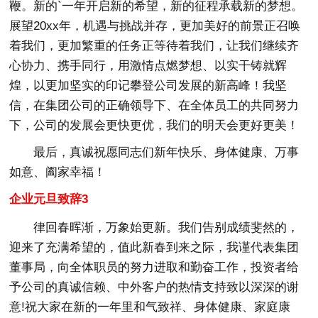
鞭。新的`一年开启新的希望，新的征程承载新的梦想。
展望20xx年，机遇与挑战并存，更加美好的前景正召唤
着我们，更加繁重的任务正等待着我们，让我们继续齐
心协力、携手同行，用激情点燃梦想、以实干铸就辉
煌，以更加坚实的印记攀登公司发展的新高峰！我坚
信，在集团公司的正确领导下、在全体员工的共同努力
下，公司的发展会更快更优，我们的明天会更好更美！
最后，真诚祝愿同志们新年快乐、身体健康、万事
如意、阖家幸福！
企业元旦致辞3
律回春晖渐，万象始更新。我们告别成绩斐然的，
迎来了充满希望的，值此新春到来之际，我谨代表集团
董事局，向全体职员的努力进取和勤奋工作，投资者给
予公司的真诚信赖、中外客户的热情支持致以深深的谢
意!祝大家在新的一年里和气致祥、身体健康、家庭康