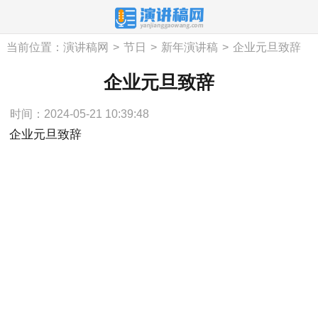
当前位置：
演讲稿网
>
节日
>
新年演讲稿
>
企业元旦致辞
企业元旦致辞
时间：2024-05-21 10:39:48
企业元旦致辞