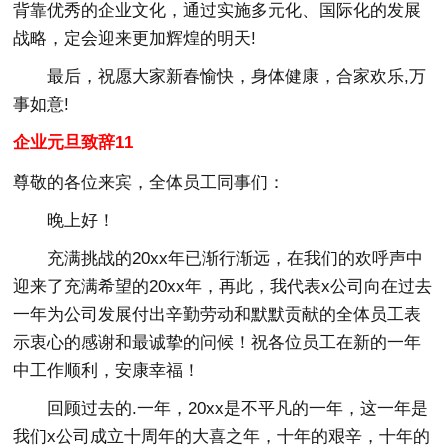
背靠优秀的企业文化，通过实施多元化、国际化的发展
战略，定会迎来更加辉煌的明天!
最后，祝愿大家新春愉快，身体健康，合家欢乐,万
事如意!
企业元旦致辞11
尊敬的各位来宾，全体员工同事们：
晚上好！
充满挑战的20xx年已渐行渐远，在我们的欢呼声中
迎来了充满希望的20xx年，再此，我代表x公司向在过去
一年为公司发展付出辛勤劳动和默默贡献的全体员工表
示衷心的感谢和最诚挚的问候！祝各位员工在新的一年
中工作顺利，安康幸福！
回顾过去的.一年，20xx是不平凡的一年，这一年是
我们x公司成立十周年的大喜之年，十年的艰辛，十年的