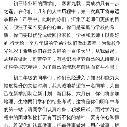
初三毕业班的同学们，寒窗九载，离成功只有一步
之遥。在你们十几年的人生历程中，第一次真正将命运
掌握在自己手中。此时的你们，汇集了老师们更多的目
光，倾注了家长更多的心血。你们是家庭与学校的希
望，你们要以优异成绩回报家长、学校和老师！以良好
的.行为给一至八年级的学弟学妹们做出表率！为母校争
光添彩！希望你们在最关键的一百多天里，从我做起，
从现在做起，刻苦学习，有意识地培养自己的思维能力
和科学探究精神，为了自己的理想与前途而奋斗不息！
初二年级的同学们，你们已经进入了知识和能力大
幅度提升的关键时期，我真诚地希望每一名同学，为自
己在新学期制定新计划、新目标。六月份，你们将参加
地理、生物两门学科的结业考试，这将是你们明年中考
的第一站，请同学们认真准备，积极应试。面对学习过
程中的困难和挫折要有百折不挠的精神，要有信心和恒
心。希望你们认真做事，把每件事做对，用心做事，把