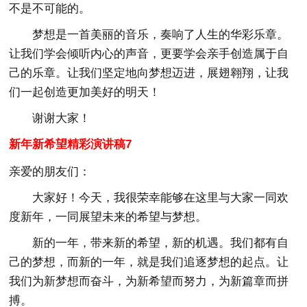
不是不可能的。
梦想是一首美丽的音乐，奏响了人生的华彩乐章。
让我们学会倾听内心的声音，更要学会亲手创造属于自
己的乐章。让我们坚定地向梦想迈进，展翅翱翔，让我
们一起创造更加美好的明天！
谢谢大家！
新年新希望精彩演讲稿7
亲爱的朋友们：
大家好！今天，我很荣幸能够在这里与大家一同欢
度新年，一同展望未来的希望与梦想。
新的一年，带来新的希望，新的机遇。我们都有自
己的梦想，而新的一年，就是我们追逐梦想的起点。让
我们为新梦想而奋斗，为新希望而努力，为新篇章而拼
搏。