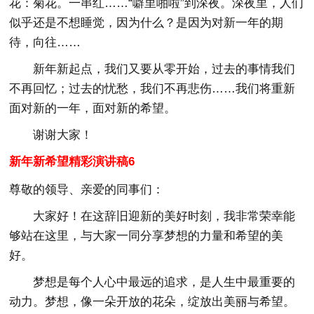
花：菊花。一串红……“噼里啪啦”到深夜。深夜里，人们
似乎还是不想睡觉，因为什么？是因为对新一年的期
待，向往……
新年新起点，我们又要从零开始，过去的事情我们
不再回忆；过去的忧愁，我们不再悲伤……我们将重新
面对新的一年，面对新的希望。
谢谢大家！
新年新希望精彩演讲稿6
尊敬的领导、亲爱的同事们：
大家好！在这辞旧迎新的美好时刻，我非常荣幸能
够站在这里，与大家一同分享梦想的力量和希望的美
好。
梦想是每个人心中最远的追求，是人生中最重要的
动力。梦想，像一朵开放的花朵，绽放出美丽与希望。