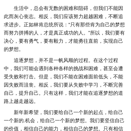
生活中，总会有无数的困难和阻碍，但我们不能因
此而灰心丧志。相反，我们应该努力超越困难，不断追
求进步。正如林肯总统所说：“只有那些肯为自己的梦想
而努力拼搏的人，才是真正成功的人。”所以，我们要有
决心，要有勇气，要有毅力，才能勇往直前，实现自己
的梦想。
追逐梦想，并不是一帆风顺的过程。在这个过程
中，我们可能会遇到各种各样的挑战和困难，甚至会遭
受失败和打击。但是，我们不能在困难面前低头，不能
因失败而沮丧。相反，我们要从失败中学习，不断完善
自己，提升自己。只有这样，我们才能在追逐梦想的道
路上越走越远。
新年新希望，我们要给自己一个新的起点，给自己
一个新的.机会，给自己一个新的梦想。我们要坚信自己
的价值，相信自己的能力，相信自己的梦想。只有相信