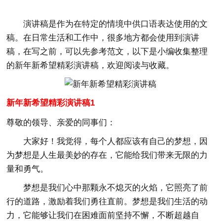
演讲稿是作为在特定的情境中供口语表达使用的文
稿。在日常生活和工作中，很多地方都会使用到演讲
稿，在写之前，可以先参考范文，以下是小编收集整理
的新年新希望精彩演讲稿，欢迎阅读与收藏。
新年新希望精彩演讲稿1
尊敬的领导、亲爱的同事们：
大家好！我觉得，每个人都应该有自己的梦想，因
为梦想是人生最美妙的存在，它能给我们带来无限的力
量和勇气。
梦想是我们心中那颗永不熄灭的火焰，它照亮了前
行的道路，激励着我们勇往直前。梦想是我们生活的动
力，它能够让我们在困难面前坚持不懈，不断超越自