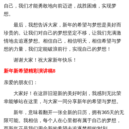
自己，我们才能勇敢地向前迈进，战胜困难，实现梦
想。
最后，我想告诉大家，新年的希望与梦想是美好而
珍贵的。让我们对自己的梦想坚定不移，让我们充满激
情地去追逐梦想。相信自己，相信明天，相信希望与梦
想的力量，我们定能破浪前行，实现自己的梦想！
谢谢大家！祝大家新年快乐！
新年新希望精彩演讲稿8
亲爱的朋友们：
大家好！在这辞旧迎新的美好时刻，我感到无比荣
幸能够站在这里，与大家一同分享新年的希望与梦想。
新年，意味着翻开一张全新的日历，拥有365天的无
限可能。我相信，每个人在心里都有属于自己的梦想，
而新年正是我们用全新的希望去追逐梦想的'时刻。