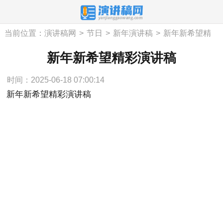
当前位置：
演讲稿网
>
节日
>
新年演讲稿
>
新年新希望精
彩演讲稿
新年新希望精彩演讲稿
时间：2025-06-18 07:00:14
新年新希望精彩演讲稿