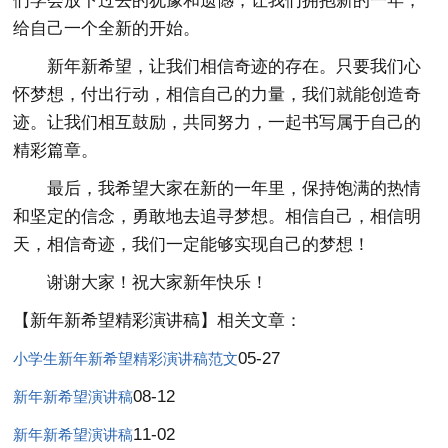
们学会放下过去的犹豫和遗憾，让我们拥抱新的一年，
给自己一个全新的开始。
新年新希望，让我们相信奇迹的存在。只要我们心
怀梦想，付出行动，相信自己的力量，我们就能创造奇
迹。让我们相互鼓励，共同努力，一起书写属于自己的
精彩篇章。
最后，我希望大家在新的一年里，保持饱满的热情
和坚定的信念，勇敢地去追寻梦想。相信自己，相信明
天，相信奇迹，我们一定能够实现自己的梦想！
谢谢大家！祝大家新年快乐！
【新年新希望精彩演讲稿】相关文章：
05-27
小学生新年新希望精彩演讲稿范文
08-12
新年新希望演讲稿
11-02
新年新希望演讲稿