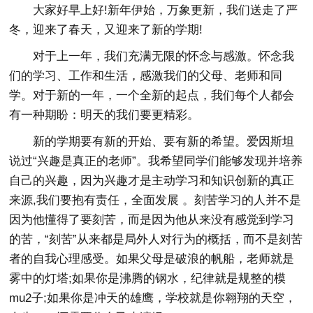
大家好早上好!新年伊始，万象更新，我们送走了严
冬，迎来了春天，又迎来了新的学期!
对于上一年，我们充满无限的怀念与感激。怀念我
们的学习、工作和生活，感激我们的父母、老师和同
学。对于新的一年，一个全新的起点，我们每个人都会
有一种期盼：明天的我们要更精彩。
新的学期要有新的开始、要有新的希望。爱因斯坦
说过“兴趣是真正的老师”。我希望同学们能够发现并培养
自己的兴趣，因为兴趣才是主动学习和知识创新的真正
来源,我们要抱有责任，全面发展 。刻苦学习的人并不是
因为他懂得了要刻苦，而是因为他从来没有感觉到学习
的苦，“刻苦”从来都是局外人对行为的概括，而不是刻苦
者的自我心理感受。如果父母是破浪的帆船，老师就是
雾中的灯塔;如果你是沸腾的钢水，纪律就是规整的模
mu2子;如果你是冲天的雄鹰，学校就是你翱翔的天空，