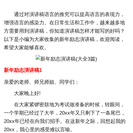
通过对演讲稿语言的推究可以提高语言的表现力，
增强语言的感染力。在日常生活和工作中，越来越多地
方需要用到演讲稿，你知道演讲稿怎样才能写的好吗？
以下是小编为大家收集的新年励志演讲稿，欢迎阅读，
希望大家能够喜欢。
新年励志演讲稿1
亲爱的老师、师兄师姐、同学们：
大家晚上好!
在大家紧锣密鼓地为考试做准备的时候，转眼间，
一个学期已经过了大半，20xx年又只剩下了一条尾巴，
20xx年已经在向我们招手。在这新年之际，回想起我的
20xx，我心里的感受难以言喻。