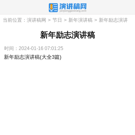
当前位置：
演讲稿网
>
节日
>
新年演讲稿
>
新年励志演讲
稿
新年励志演讲稿
时间：2024-01-16 07:01:25
新年励志演讲稿(大全3篇)