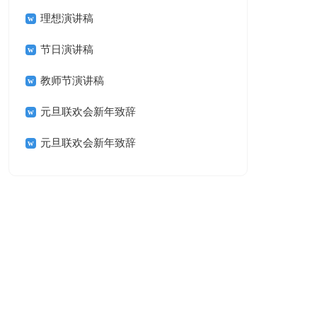
理想演讲稿
节日演讲稿
教师节演讲稿
元旦联欢会新年致辞
元旦联欢会新年致辞