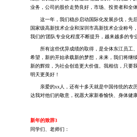
业务，公司的股价走势良好，市场、投资者和全
这一年，我们稳步启动国际化发展步伐，先后
国家级高新技术企业和深圳市高新技术企业称号，
我们的'团队专业化程度不断提升，越来越多的专业
所有这些优异成绩的取得，是全体东江员工、
希望，新的开始承载新的梦想，未来，我们将继
新的辉煌，为社会创造更大价值。我相信，只要
明天更美好！
亲爱的xx人，还有十多天就是中国传统的农历
达我对他们的敬意，祝愿大家新春愉快、身体健
新年的致辞3
同学们、老师们：