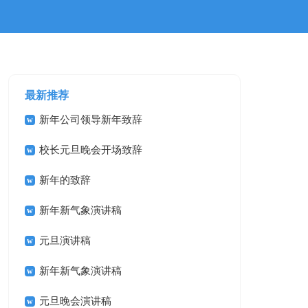
最新推荐
新年公司领导新年致辞
校长元旦晚会开场致辞
新年的致辞
新年新气象演讲稿
元旦演讲稿
新年新气象演讲稿
元旦晚会演讲稿