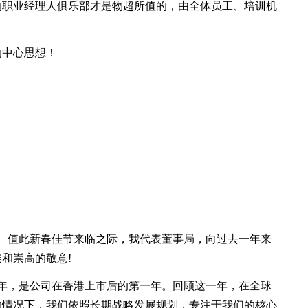
的职业经理人俱乐部才是物超所值的，由全体员工、培训机
中心思想！
值此新春佳节来临之际，我代表董事局，向过去一年来
和崇高的敬意!
，是公司在香港上市后的第一年。回顾这一年，在全球
的情况下，我们依照长期战略发展规划，专注于我们的核心