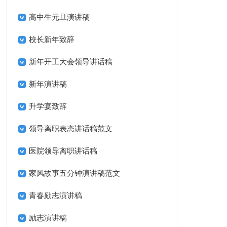
高中生元旦演讲稿
校长新年致辞
新年开工大会领导讲话稿
新年演讲稿
升学宴致辞
领导离职表态讲话稿范文
医院领导离职讲话稿
家风故事五分钟演讲稿范文
青春励志演讲稿
励志演讲稿