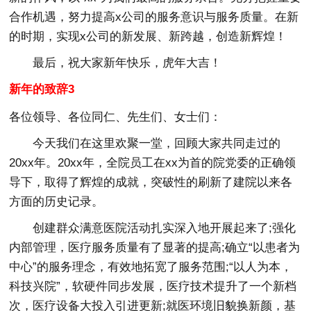
合作机遇，努力提高x公司的服务意识与服务质量。在新
的时期，实现x公司的新发展、新跨越，创造新辉煌！
最后，祝大家新年快乐，虎年大吉！
新年的致辞3
各位领导、各位同仁、先生们、女士们：
今天我们在这里欢聚一堂，回顾大家共同走过的
20xx年。20xx年，全院员工在xx为首的院党委的正确领
导下，取得了辉煌的成就，突破性的刷新了建院以来各
方面的历史记录。
创建群众满意医院活动扎实深入地开展起来了;强化
内部管理，医疗服务质量有了显著的提高;确立“以患者为
中心”的服务理念，有效地拓宽了服务范围;“以人为本，
科技兴院”，软硬件同步发展，医疗技术提升了一个新档
次，医疗设备大投入引进更新;就医环境旧貌换新颜，基