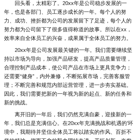
回头看，太精彩了。20xx年是公司稳步发展的一
年，也是各部门、员工逐步成长的一年。每个人的努
力、成功、挫折都为公司的发展留下了足迹，每个人的
努力都为公司留下了很多值得称道的故事。所以在xx，
效率来自全体员工的兴奋，成果属于全体员工的努力。
20xx年是公司发展最关键的一年。我们需要继续坚
持以市场为导向，加强产品研发，提高产品质量管理，
合理控制产品成本，使公司产品在市场上更具竞争力；
还需要“健身”，内外兼修，不断拓展市场，完善客服管
理；不断完善和规范内部运营管理，进一步夯实基础。
因此，我们需要把新的一年视为新的起点、新的任务和
新的挑战。
离开旧的一年后，我们仍然充满自豪，迎接新的一
年，我们总是充满信心。在20xx年充满挑战和机遇的'环
境中，我期待并坚信全体员工将以踏实的作风、百折不