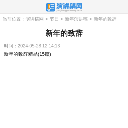
当前位置：
演讲稿网
>
节日
>
新年演讲稿
>
新年的致辞
新年的致辞
时间：2024-05-28 12:14:13
新年的致辞精品(15篇)