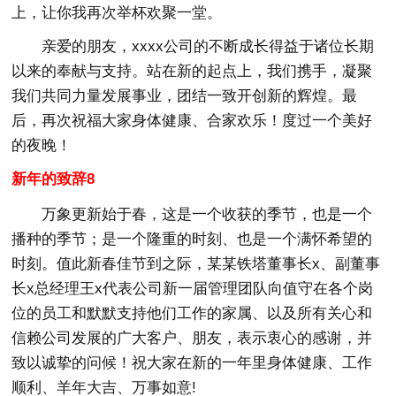
上，让你我再次举杯欢聚一堂。
亲爱的朋友，xxxx公司的不断成长得益于诸位长期
以来的奉献与支持。站在新的起点上，我们携手，凝聚
我们共同力量发展事业，团结一致开创新的辉煌。最
后，再次祝福大家身体健康、合家欢乐！度过一个美好
的夜晚！
新年的致辞8
万象更新始于春，这是一个收获的季节，也是一个
播种的季节；是一个隆重的时刻、也是一个满怀希望的
时刻。值此新春佳节到之际，某某铁塔董事长x、副董事
长x总经理王x代表公司新一届管理团队向值守在各个岗
位的员工和默默支持他们工作的家属、以及所有关心和
信赖公司发展的广大客户、朋友，表示衷心的感谢，并
致以诚挚的问候！祝大家在新的一年里身体健康、工作
顺利、羊年大吉、万事如意!