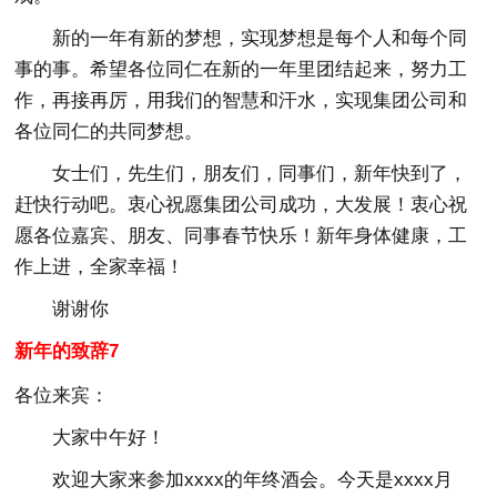
新的一年有新的梦想，实现梦想是每个人和每个同
事的事。希望各位同仁在新的一年里团结起来，努力工
作，再接再厉，用我们的智慧和汗水，实现集团公司和
各位同仁的共同梦想。
女士们，先生们，朋友们，同事们，新年快到了，
赶快行动吧。衷心祝愿集团公司成功，大发展！衷心祝
愿各位嘉宾、朋友、同事春节快乐！新年身体健康，工
作上进，全家幸福！
谢谢你
新年的致辞7
各位来宾：
大家中午好！
欢迎大家来参加xxxx的年终酒会。今天是xxxx月